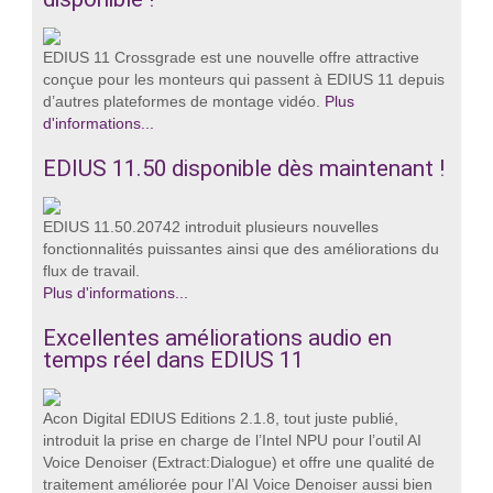
EDIUS 11 Crossgrade est une nouvelle offre attractive
conçue pour les monteurs qui passent à EDIUS 11 depuis
d’autres plateformes de montage vidéo.
Plus
d'informations...
EDIUS 11.50 disponible dès maintenant !
EDIUS 11.50.20742 introduit plusieurs nouvelles
fonctionnalités puissantes ainsi que des améliorations du
flux de travail.
Plus d'informations...
Excellentes améliorations audio en
temps réel dans EDIUS 11
Acon Digital EDIUS Editions 2.1.8, tout juste publié,
introduit la prise en charge de l’Intel NPU pour l’outil AI
Voice Denoiser (Extract:Dialogue) et offre une qualité de
traitement améliorée pour l’AI Voice Denoiser aussi bien