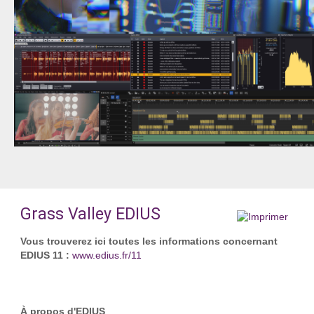
Grass Valley EDIUS
Vous trouverez ici toutes les informations concernant
EDIUS 11 :
www.edius.fr/11
À propos d'EDIUS