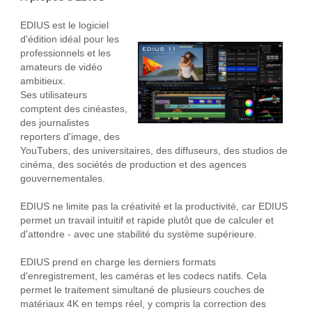
EDIUS est le logiciel
d'édition idéal pour les
professionnels et les
amateurs de vidéo
ambitieux.
Ses utilisateurs
comptent des cinéastes,
des journalistes
reporters d'image, des
YouTubers, des universitaires, des diffuseurs, des studios de
cinéma, des sociétés de production et des agences
gouvernementales.
EDIUS ne limite pas la créativité et la productivité, car EDIUS
permet un travail intuitif et rapide plutôt que de calculer et
d'attendre - avec une stabilité du système supérieure.
EDIUS prend en charge les derniers formats
d'enregistrement, les caméras et les codecs natifs. Cela
permet le traitement simultané de plusieurs couches de
matériaux 4K en temps réel, y compris la correction des