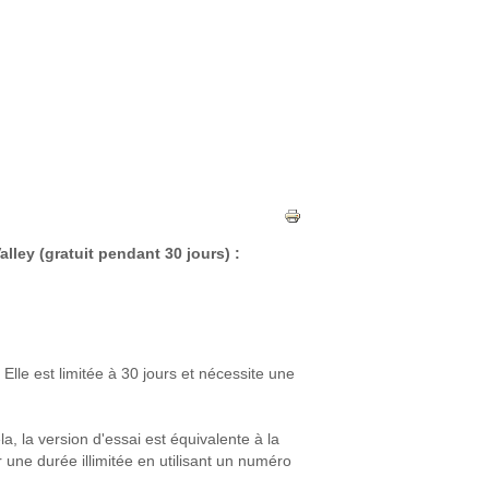
lley (gratuit pendant 30 jours) :
Elle est limitée à 30 jours et nécessite une
ela, la version d'essai est équivalente à la
 une durée illimitée en utilisant un numéro