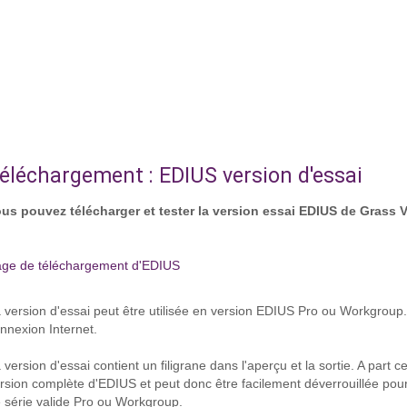
éléchargement : EDIUS version d'essai
us pouvez télécharger et tester la version essai EDIUS de Grass Va
ge de téléchargement d'EDIUS
 version d'essai peut être utilisée en version EDIUS Pro ou Workgroup. 
nnexion Internet.
 version d'essai contient un filigrane dans l'aperçu et la sortie. A part c
rsion complète d'EDIUS et peut donc être facilement déverrouillée pour
 série valide Pro ou Workgroup.