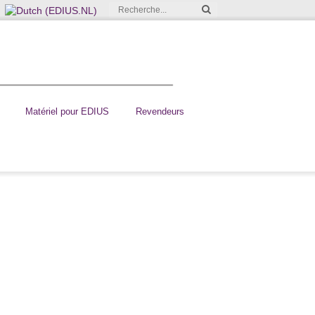
Matériel pour EDIUS
Revendeurs