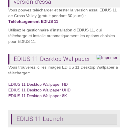
version d'essai
Vous pouvez télécharger et tester la version essai EDIUS 11
de Grass Valley (gratuit pendant 30 jours) :
Téléchargement EDIUS 11
Utilisez le gestionnaire d'installation d'EDIUS 11, qui
télécharge et installe automatiquement les options choisies
pour EDIUS 11.
EDIUS 11 Desktop Wallpaper
Vous trouverez ici les images EDIUS 11 Desktop Wallpaper à
télécharger:
EDIUS 11 Desktop Wallpaper HD
EDIUS 11 Desktop Wallpaper UHD
EDIUS 11 Desktop Wallpaper 8K
EDIUS 11 Launch