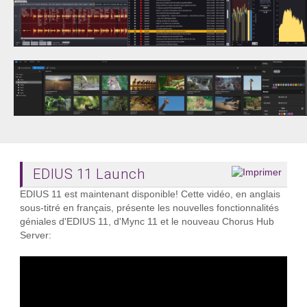
EDIUS 11 Launch
EDIUS 11 est maintenant disponible!
Cette vidéo, en anglais
sous-titré en français, présente les nouvelles fonctionnalités
géniales d'EDIUS 11, d'Mync 11 et le nouveau Chorus Hub
Server: