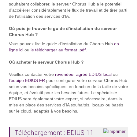
souhaitent collaborer, le serveur Chorus Hub a le potentiel
d'accélérer considérablement le flux de travail et de tirer parti
de l'utilisation des services d'IA.
Où puis-je trouver le guide d'installation du serveur
Chorus Hub ?
Vous pouvez lire le guide d'installation du Chorus Hub
en
ligne ici
ou
le télécharger au format .pdf
.
Où acheter le serveur Chorus Hub ?
Veuillez contacter votre
revendeur agréé EDIUS local
ou
l'équipe EDIUS.FR
pour configurer votre serveur Chorus Hub
selon vos besoins spécifiques, en fonction de la taille de votre
équipe, et évolutif pour les besoins futurs. Le spécialiste
EDIUS sera également votre expert, si nécessaire, dans la
mise en place des services d'IA souhaités, locaux ou basés
sur le cloud, adaptés à vos besoins.
Téléchargement : EDIUS 11