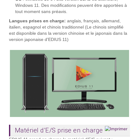
Windows 11. Des modifications peuvent être apportées à
tout moment sans préavis.
Langues prises en charge:
anglais, français, allemand,
italien, espagnol et chinois traditionnel (Le chinois simplifié
est disponible dans la version chinoise et le japonais dans la
version japonaise d'EDIUS 11)
Matériel d’E/S prise en charge