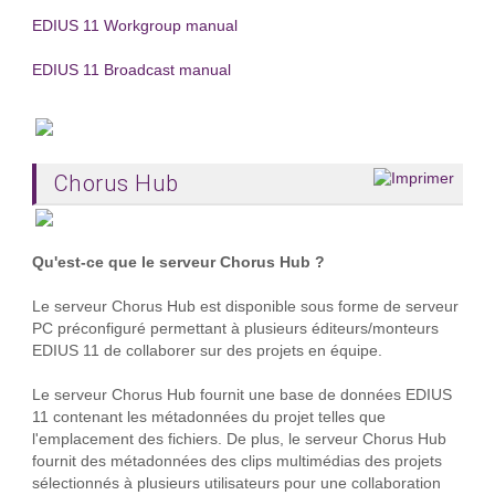
EDIUS 11 Workgroup manual
EDIUS 11 Broadcast manual
Chorus Hub
Qu'est-ce que le serveur Chorus Hub ?
Le serveur Chorus Hub est disponible sous forme de serveur
PC préconfiguré permettant à plusieurs éditeurs/monteurs
EDIUS 11 de collaborer sur des projets en équipe.
Le serveur Chorus Hub fournit une base de données EDIUS
11 contenant les métadonnées du projet telles que
l'emplacement des fichiers. De plus, le serveur Chorus Hub
fournit des métadonnées des clips multimédias des projets
sélectionnés à plusieurs utilisateurs pour une collaboration