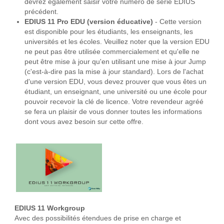
devrez également saisir votre numéro de série EDIUS
précédent.
EDIUS 11 Pro EDU (version éducative)
- Cette version
est disponible pour les étudiants, les enseignants, les
universités et les écoles. Veuillez noter que la version EDU
ne peut pas être utilisée commercialement et qu'elle ne
peut être mise à jour qu'en utilisant une mise à jour Jump
(c'est-à-dire pas la mise à jour standard). Lors de l'achat
d'une version EDU, vous devez prouver que vous êtes un
étudiant, un enseignant, une université ou une école pour
pouvoir recevoir la clé de licence. Votre revendeur agréé
se fera un plaisir de vous donner toutes les informations
dont vous avez besoin sur cette offre.
EDIUS 11 Workgroup
Avec des possibilités étendues de prise en charge et