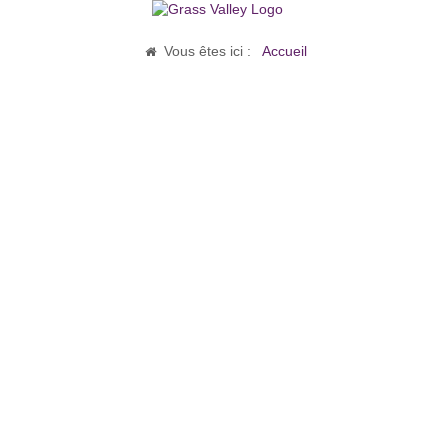
Vous êtes ici :
Accueil