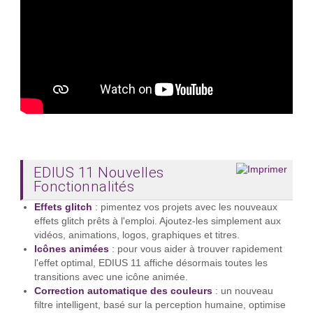
EDIUS 11 Nouvelles
Fonctionnalités
Effets glitch
: pimentez vos projets avec les nouveaux
effets glitch prêts à l'emploi. Ajoutez-les simplement aux
vidéos, animations, logos, graphiques et titres.
Icônes animées
: pour vous aider à trouver rapidement
l'effet optimal, EDIUS 11 affiche désormais toutes les
transitions avec une icône animée.
Correction automatique des couleurs
: un nouveau
filtre intelligent, basé sur la perception humaine, optimise