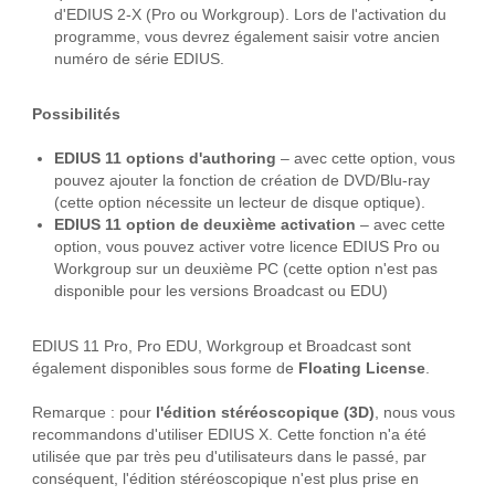
d'EDIUS 2-X (Pro ou Workgroup). Lors de l'activation du
programme, vous devrez également saisir votre ancien
numéro de série EDIUS.
Possibilités
EDIUS 11 options d'authoring
– avec cette option, vous
pouvez ajouter la fonction de création de DVD/Blu-ray
(cette option nécessite un lecteur de disque optique).
EDIUS 11 option de deuxième activation
– avec cette
option, vous pouvez activer votre licence EDIUS Pro ou
Workgroup sur un deuxième PC (cette option n'est pas
disponible pour les versions Broadcast ou EDU)
EDIUS 11 Pro, Pro EDU, Workgroup et Broadcast sont
également disponibles sous forme de
Floating License
.
Remarque : pour
l'édition stéréoscopique (3D)
, nous vous
recommandons d'utiliser EDIUS X. Cette fonction n'a été
utilisée que par très peu d'utilisateurs dans le passé, par
conséquent, l'édition stéréoscopique n'est plus prise en