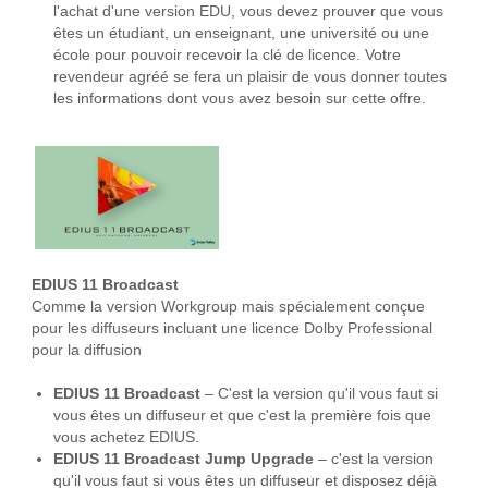
l'achat d'une version EDU, vous devez prouver que vous
êtes un étudiant, un enseignant, une université ou une
école pour pouvoir recevoir la clé de licence. Votre
revendeur agréé se fera un plaisir de vous donner toutes
les informations dont vous avez besoin sur cette offre.
EDIUS 11 Broadcast
Comme la version Workgroup mais spécialement conçue
pour les diffuseurs incluant une licence Dolby Professional
pour la diffusion
EDIUS 11 Broadcast
– C'est la version qu'il vous faut si
vous êtes un diffuseur et que c'est la première fois que
vous achetez EDIUS.
EDIUS 11 Broadcast Jump Upgrade
– c'est la version
qu'il vous faut si vous êtes un diffuseur et disposez déjà