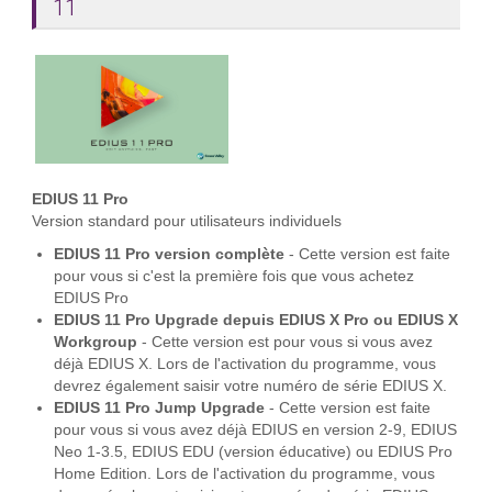
11
EDIUS 11 Pro
Version standard pour utilisateurs individuels
EDIUS 11 Pro version complète
- Cette version est faite
pour vous si c'est la première fois que vous achetez
EDIUS Pro
EDIUS 11 Pro Upgrade depuis EDIUS X Pro ou EDIUS X
Workgroup
- Cette version est pour vous si vous avez
déjà EDIUS X. Lors de l'activation du programme, vous
devrez également saisir votre numéro de série EDIUS X.
EDIUS 11 Pro Jump Upgrade
- Cette version est faite
pour vous si vous avez déjà EDIUS en version 2-9, EDIUS
Neo 1-3.5, EDIUS EDU (version éducative) ou EDIUS Pro
Home Edition. Lors de l'activation du programme, vous