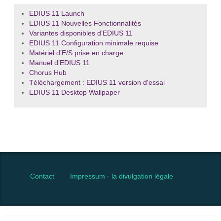
EDIUS 11 Launch
EDIUS 11 Nouvelles Fonctionnalités
Variantes disponibles d’EDIUS 11
EDIUS 11 Configuration minimale requise
Matériel d’E/S prise en charge
Manuel d’EDIUS 11
Chorus Hub
Téléchargement : EDIUS 11 version d'essai
EDIUS 11 Desktop Wallpaper
Contact
Impressum - la divulgation légale