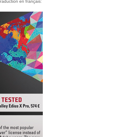
raduction en français: