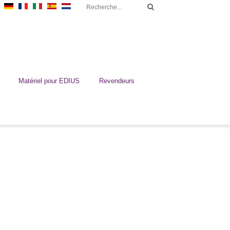
Matériel pour EDIUS
Revendeurs