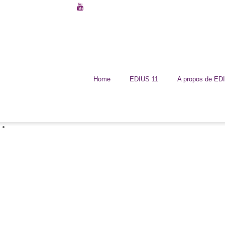
Home
EDIUS 11
A propos de ED