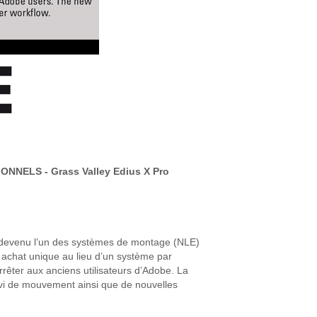
ELS - Grass Valley Edius X Pro
u devenu l’un des systèmes de montage (NLE)
 achat unique au lieu d’un système par
rêter aux anciens utilisateurs d’Adobe. La
ivi de mouvement ainsi que de nouvelles