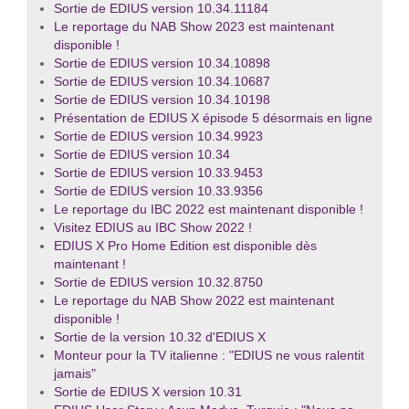
Sortie de EDIUS version 10.34.11184
Le reportage du NAB Show 2023 est maintenant
disponible !
Sortie de EDIUS version 10.34.10898
Sortie de EDIUS version 10.34.10687
Sortie de EDIUS version 10.34.10198
Présentation de EDIUS X épisode 5 désormais en ligne
Sortie de EDIUS version 10.34.9923
Sortie de EDIUS version 10.34
Sortie de EDIUS version 10.33.9453
Sortie de EDIUS version 10.33.9356
Le reportage du IBC 2022 est maintenant disponible !
Visitez EDIUS au IBC Show 2022 !
EDIUS X Pro Home Edition est disponible dès
maintenant !
Sortie de EDIUS version 10.32.8750
Le reportage du NAB Show 2022 est maintenant
disponible !
Sortie de la version 10.32 d'EDIUS X
Monteur pour la TV italienne : "EDIUS ne vous ralentit
jamais"
Sortie de EDIUS X version 10.31