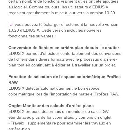
certain nombre de fonctions vraiment utiles ont été ajoutées
au logiciel. Comme toujours, les utilisateurs d'EDIUS X
reçoivent gratuitement la mise à jour vers la version 10.20.
Ici
, vous pouvez télécharger directement la nouvelle version
10.20 d'EDIUS X. Cette version inclut les nouvelles
fonctionnalités suivantes :
Conversion de fichiers en arrière-plan depuis le chutier
EDIUS X permet d'effectuer confortablement des conversions
de fichiers dans divers formats avec le processus d'arrière-
plan tout en continuant à éditer et à travailler sur un projet.
Fonction de sélection de l'espace colorimétrique ProRes
RAW
EDIUS X détecte automatiquement le bon espace
colorimétrique lors de l'importation de matériel ProRes RAW.
Onglet Moniteur des calculs d'arrière plans
EDIUS X propose désormais un moniteur de calcul GV
étendu avec plus de fonctionnalités, y compris un onglet
«Travaix» supplémentaire pour examiner les travaux en
arrière-plan.