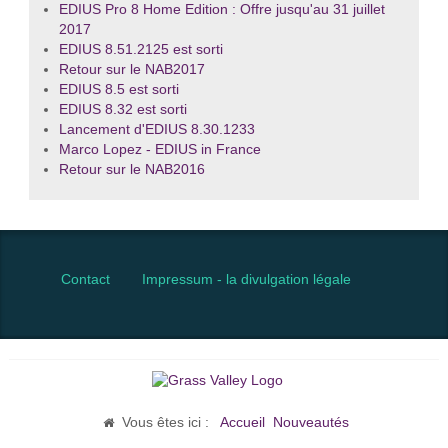
EDIUS Pro 8 Home Edition : Offre jusqu'au 31 juillet
2017
EDIUS 8.51.2125 est sorti
Retour sur le NAB2017
EDIUS 8.5 est sorti
EDIUS 8.32 est sorti
Lancement d'EDIUS 8.30.1233
Marco Lopez - EDIUS in France
Retour sur le NAB2016
Contact
Impressum - la divulgation légale
Vous êtes ici :
Accueil
Nouveautés