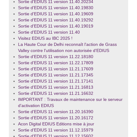
Sortie d'EDIUS 11 version 11.40.20234
Sortie d'EDIUS 11 version 11.40.19830
Sortie d'EDIUS 11 version 11.40.19609
Sortie d'EDIUS 11 version 11.40.19292
Sortie d'EDIUS 11 version 11.40.19019
Sortie d'EDIUS 11 version 11.40
Visitez EDIUS au IBC 2025 !
La Haute Cour de Delhi reconnaît l'action de Grass
Valley contre l'utilisation non autorisée d'EDIUS
Sortie d'EDIUS 11 version 11.22.18180
Sortie d'EDIUS 11 version 11.22.17809
Sortie d'EDIUS 11 version 11.21.17609
Sortie d'EDIUS 11 version 11.21.17345
Sortie d'EDIUS 11 version 11.21.17141
Sortie d'EDIUS 11 version 11.21.16813
Sortie d'EDIUS 11 version 11.21.16632
IMPORTANT : Travaux de maintenance sur le serveur
d'activation EDIUS
Sortie d'EDIUS 11 version 11.20.16390
Sortie d'EDIUS 11 version 11.20.16172
Acon Digital EDIUS Editions mise à jour
Sortie d'EDIUS 11 version 11.12.15979
Sortie d'EDIUS 11 version 11.12.15602