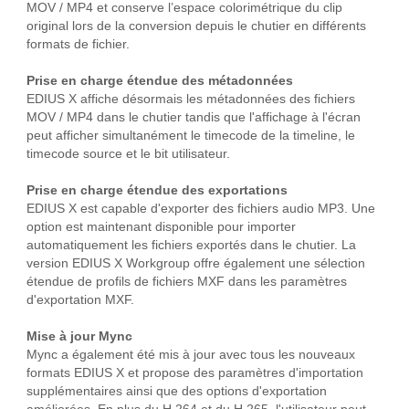
MOV / MP4 et conserve l’espace colorimétrique du clip
original lors de la conversion depuis le chutier en différents
formats de fichier.
Prise en charge étendue des métadonnées
EDIUS X affiche désormais les métadonnées des fichiers
MOV / MP4 dans le chutier tandis que l'affichage à l'écran
peut afficher simultanément le timecode de la timeline, le
timecode source et le bit utilisateur.
Prise en charge étendue des exportations
EDIUS X est capable d'exporter des fichiers audio MP3. Une
option est maintenant disponible pour importer
automatiquement les fichiers exportés dans le chutier. La
version EDIUS X Workgroup offre également une sélection
étendue de profils de fichiers MXF dans les paramètres
d'exportation MXF.
Mise à jour Mync
Mync a également été mis à jour avec tous les nouveaux
formats EDIUS X et propose des paramètres d'importation
supplémentaires ainsi que des options d'exportation