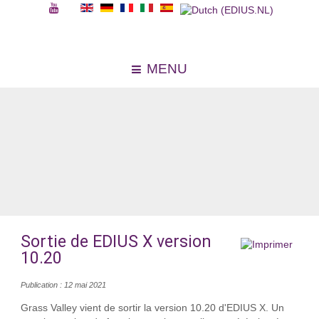
MENU
Sortie de EDIUS X version
10.20
Publication : 12 mai 2021
Grass Valley vient de sortir la version 10.20 d'EDIUS X. Un