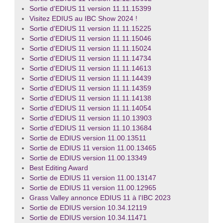
Sortie d'EDIUS 11 version 11.11.15399
Visitez EDIUS au IBC Show 2024 !
Sortie d'EDIUS 11 version 11.11.15225
Sortie d'EDIUS 11 version 11.11.15046
Sortie d'EDIUS 11 version 11.11.15024
Sortie d'EDIUS 11 version 11.11.14734
Sortie d'EDIUS 11 version 11.11.14613
Sortie d'EDIUS 11 version 11.11.14439
Sortie d'EDIUS 11 version 11.11.14359
Sortie d'EDIUS 11 version 11.11.14138
Sortie d'EDIUS 11 version 11.11.14054
Sortie d'EDIUS 11 version 11.10.13903
Sortie d'EDIUS 11 version 11.10.13684
Sortie de EDIUS version 11.00.13511
Sortie de EDIUS 11 version 11.00.13465
Sortie de EDIUS version 11.00.13349
Best Editing Award
Sortie de EDIUS 11 version 11.00.13147
Sortie de EDIUS 11 version 11.00.12965
Grass Valley annonce EDIUS 11 à l'IBC 2023
Sortie de EDIUS version 10.34.12119
Sortie de EDIUS version 10.34.11471