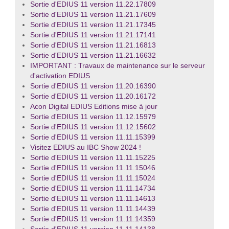
Sortie d'EDIUS 11 version 11.22.17809
Sortie d'EDIUS 11 version 11.21.17609
Sortie d'EDIUS 11 version 11.21.17345
Sortie d'EDIUS 11 version 11.21.17141
Sortie d'EDIUS 11 version 11.21.16813
Sortie d'EDIUS 11 version 11.21.16632
IMPORTANT : Travaux de maintenance sur le serveur
d'activation EDIUS
Sortie d'EDIUS 11 version 11.20.16390
Sortie d'EDIUS 11 version 11.20.16172
Acon Digital EDIUS Editions mise à jour
Sortie d'EDIUS 11 version 11.12.15979
Sortie d'EDIUS 11 version 11.12.15602
Sortie d'EDIUS 11 version 11.11.15399
Visitez EDIUS au IBC Show 2024 !
Sortie d'EDIUS 11 version 11.11.15225
Sortie d'EDIUS 11 version 11.11.15046
Sortie d'EDIUS 11 version 11.11.15024
Sortie d'EDIUS 11 version 11.11.14734
Sortie d'EDIUS 11 version 11.11.14613
Sortie d'EDIUS 11 version 11.11.14439
Sortie d'EDIUS 11 version 11.11.14359