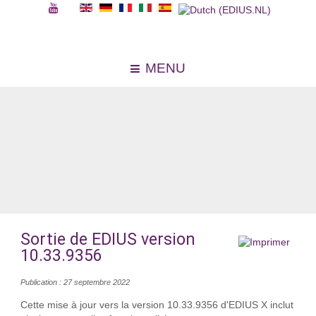
MENU
Sortie de EDIUS version
10.33.9356
Publication : 27 septembre 2022
Cette mise à jour vers la version 10.33.9356 d'EDIUS X inclut