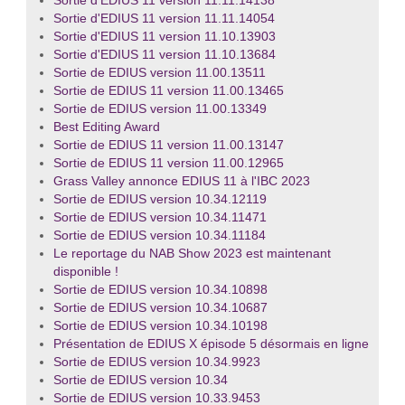
Sortie d'EDIUS 11 version 11.11.14138
Sortie d'EDIUS 11 version 11.11.14054
Sortie d'EDIUS 11 version 11.10.13903
Sortie d'EDIUS 11 version 11.10.13684
Sortie de EDIUS version 11.00.13511
Sortie de EDIUS 11 version 11.00.13465
Sortie de EDIUS version 11.00.13349
Best Editing Award
Sortie de EDIUS 11 version 11.00.13147
Sortie de EDIUS 11 version 11.00.12965
Grass Valley annonce EDIUS 11 à l'IBC 2023
Sortie de EDIUS version 10.34.12119
Sortie de EDIUS version 10.34.11471
Sortie de EDIUS version 10.34.11184
Le reportage du NAB Show 2023 est maintenant
disponible !
Sortie de EDIUS version 10.34.10898
Sortie de EDIUS version 10.34.10687
Sortie de EDIUS version 10.34.10198
Présentation de EDIUS X épisode 5 désormais en ligne
Sortie de EDIUS version 10.34.9923
Sortie de EDIUS version 10.34
Sortie de EDIUS version 10.33.9453