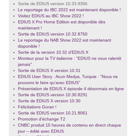
Sortie de EDIUS version 10.33.9356
Le reportage du IBC 2022 est maintenant disponible !
Visitez EDIUS au IBC Show 2022 !
EDIUS X Pro Home Edition est disponible dès
maintenant !
Sortie de EDIUS version 10.32.8750
Le reportage du NAB Show 2022 est maintenant
disponible !
Sortie de la version 10.32 d'EDIUS X
Monteur pour la TV italienne : "EDIUS ne vous ralentit
jamais"
Sortie de EDIUS X version 10.31
EDIUS User Story : Acun Medya, Turquie : "Nous ne
pouvons le faire qu'avec EDIUS"
Présentation de EDIUS X épisode 4 désormais en ligne
Sortie de EDIUS version 10.30.8291
Sortie de EDIUS X version 10.30
Félicitations Goran !
Sortie de EDIUS version 10.21.8061
Promotion d'échange T2
CNBC produit 15 heures de contenu en direct chaque
jour – édité avec EDIUS