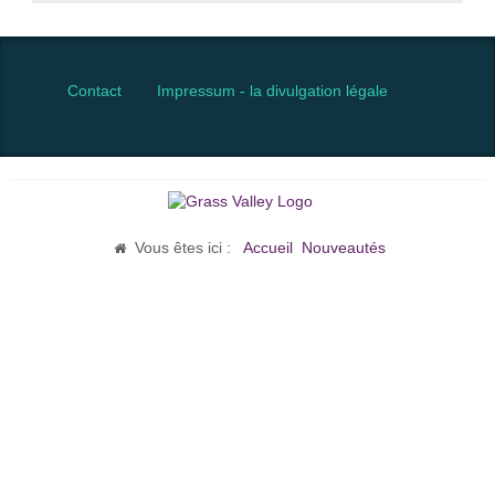
Contact
Impressum - la divulgation légale
Vous êtes ici :
Accueil
Nouveautés