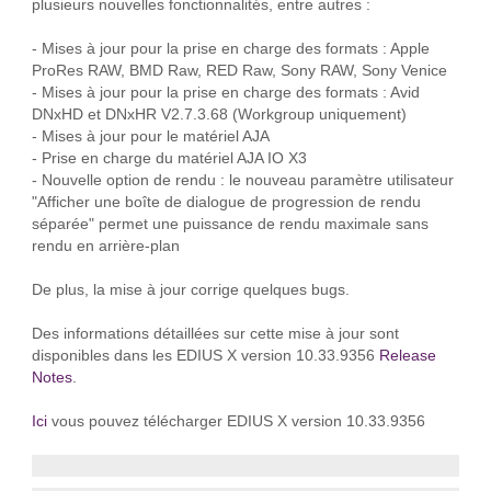
plusieurs nouvelles fonctionnalités, entre autres :
- Mises à jour pour la prise en charge des formats : Apple
ProRes RAW, BMD Raw, RED Raw, Sony RAW, Sony Venice
- Mises à jour pour la prise en charge des formats : Avid
DNxHD et DNxHR V2.7.3.68 (Workgroup uniquement)
- Mises à jour pour le matériel AJA
- Prise en charge du matériel AJA IO X3
- Nouvelle option de rendu : le nouveau paramètre utilisateur
"Afficher une boîte de dialogue de progression de rendu
séparée" permet une puissance de rendu maximale sans
rendu en arrière-plan
De plus, la mise à jour corrige quelques bugs.
Des informations détaillées sur cette mise à jour sont
disponibles dans les EDIUS X version 10.33.9356
Release
Notes
.
Ici
vous pouvez télécharger EDIUS X version 10.33.9356