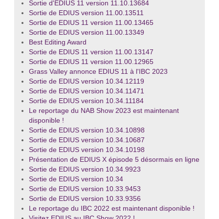
Sortie d'EDIUS 11 version 11.10.13684
Sortie de EDIUS version 11.00.13511
Sortie de EDIUS 11 version 11.00.13465
Sortie de EDIUS version 11.00.13349
Best Editing Award
Sortie de EDIUS 11 version 11.00.13147
Sortie de EDIUS 11 version 11.00.12965
Grass Valley annonce EDIUS 11 à l'IBC 2023
Sortie de EDIUS version 10.34.12119
Sortie de EDIUS version 10.34.11471
Sortie de EDIUS version 10.34.11184
Le reportage du NAB Show 2023 est maintenant
disponible !
Sortie de EDIUS version 10.34.10898
Sortie de EDIUS version 10.34.10687
Sortie de EDIUS version 10.34.10198
Présentation de EDIUS X épisode 5 désormais en ligne
Sortie de EDIUS version 10.34.9923
Sortie de EDIUS version 10.34
Sortie de EDIUS version 10.33.9453
Sortie de EDIUS version 10.33.9356
Le reportage du IBC 2022 est maintenant disponible !
Visitez EDIUS au IBC Show 2022 !