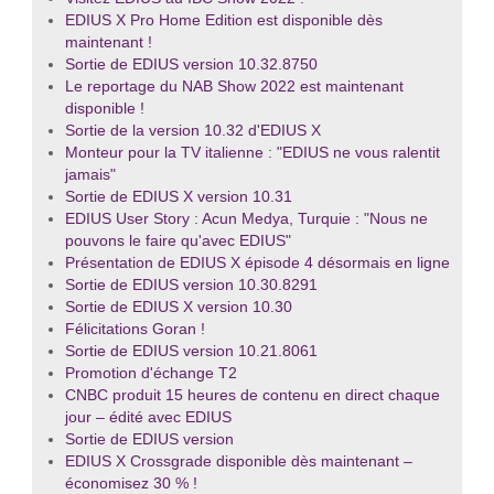
EDIUS X Pro Home Edition est disponible dès
maintenant !
Sortie de EDIUS version 10.32.8750
Le reportage du NAB Show 2022 est maintenant
disponible !
Sortie de la version 10.32 d'EDIUS X
Monteur pour la TV italienne : "EDIUS ne vous ralentit
jamais"
Sortie de EDIUS X version 10.31
EDIUS User Story : Acun Medya, Turquie : "Nous ne
pouvons le faire qu'avec EDIUS"
Présentation de EDIUS X épisode 4 désormais en ligne
Sortie de EDIUS version 10.30.8291
Sortie de EDIUS X version 10.30
Félicitations Goran !
Sortie de EDIUS version 10.21.8061
Promotion d'échange T2
CNBC produit 15 heures de contenu en direct chaque
jour – édité avec EDIUS
Sortie de EDIUS version
EDIUS X Crossgrade disponible dès maintenant –
économisez 30 % !