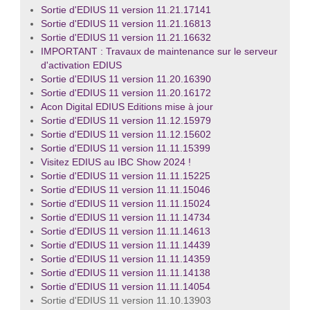
Sortie d'EDIUS 11 version 11.21.17141
Sortie d'EDIUS 11 version 11.21.16813
Sortie d'EDIUS 11 version 11.21.16632
IMPORTANT : Travaux de maintenance sur le serveur
d'activation EDIUS
Sortie d'EDIUS 11 version 11.20.16390
Sortie d'EDIUS 11 version 11.20.16172
Acon Digital EDIUS Editions mise à jour
Sortie d'EDIUS 11 version 11.12.15979
Sortie d'EDIUS 11 version 11.12.15602
Sortie d'EDIUS 11 version 11.11.15399
Visitez EDIUS au IBC Show 2024 !
Sortie d'EDIUS 11 version 11.11.15225
Sortie d'EDIUS 11 version 11.11.15046
Sortie d'EDIUS 11 version 11.11.15024
Sortie d'EDIUS 11 version 11.11.14734
Sortie d'EDIUS 11 version 11.11.14613
Sortie d'EDIUS 11 version 11.11.14439
Sortie d'EDIUS 11 version 11.11.14359
Sortie d'EDIUS 11 version 11.11.14138
Sortie d'EDIUS 11 version 11.11.14054
Sortie d'EDIUS 11 version 11.10.13903