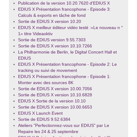
Publication de la version 10.20.7620 d'EDIUS X
EDIUS X Présentation francophone - Episode 3:
Calculs & exports en tâche de fond
Sortie de EDIUS X version 10.20
EDIUS X meilleur éditeur vidéo testé :«Le nouveau n °
1» titre Videaoktiv
Sortie de EDIUS version 9.55.7303
Sortie de EDIUS X version 10.10.7266
La Philharmonie de Berlin, le Digital Concert Hall et
EDIUS
EDIUS X Présentation francophone - Episode 2: Le
tracking ou suivi de movement
EDIUS X Présentation francophone - Episode 1:
Monter avec des sources 8K
Sortie de EDIUS X version 10.00.7056
Sortie de EDIUS X version 10.10.6828
EDIUS X Sortie de la version 10.10
Sortie de EDIUS X version 10.00.6653
EDIUS X Launch Event
Sortie de EDIUS 9.52.6384
Ateliers "Perfectionnez-vous sur EDIUS" par Le
Repaire les 24 & 25 septembre