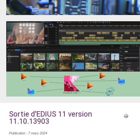
Sortie d'EDIUS 11 version
11.10.13903
Publication : 7 mars 2024