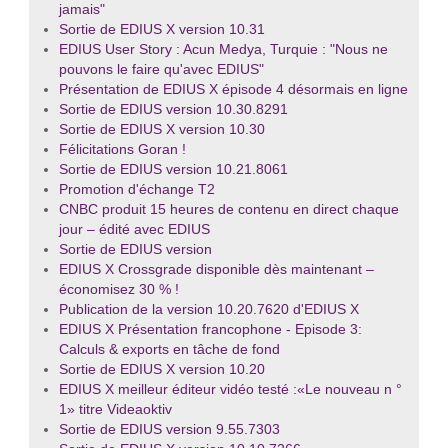
jamais"
Sortie de EDIUS X version 10.31
EDIUS User Story : Acun Medya, Turquie : "Nous ne
pouvons le faire qu'avec EDIUS"
Présentation de EDIUS X épisode 4 désormais en ligne
Sortie de EDIUS version 10.30.8291
Sortie de EDIUS X version 10.30
Félicitations Goran !
Sortie de EDIUS version 10.21.8061
Promotion d'échange T2
CNBC produit 15 heures de contenu en direct chaque
jour – édité avec EDIUS
Sortie de EDIUS version
EDIUS X Crossgrade disponible dès maintenant –
économisez 30 % !
Publication de la version 10.20.7620 d'EDIUS X
EDIUS X Présentation francophone - Episode 3:
Calculs & exports en tâche de fond
Sortie de EDIUS X version 10.20
EDIUS X meilleur éditeur vidéo testé :«Le nouveau n °
1» titre Videaoktiv
Sortie de EDIUS version 9.55.7303