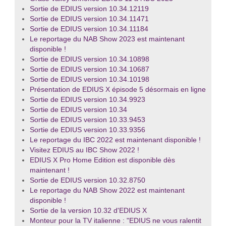
Sortie de EDIUS version 10.34.12119
Sortie de EDIUS version 10.34.11471
Sortie de EDIUS version 10.34.11184
Le reportage du NAB Show 2023 est maintenant
disponible !
Sortie de EDIUS version 10.34.10898
Sortie de EDIUS version 10.34.10687
Sortie de EDIUS version 10.34.10198
Présentation de EDIUS X épisode 5 désormais en ligne
Sortie de EDIUS version 10.34.9923
Sortie de EDIUS version 10.34
Sortie de EDIUS version 10.33.9453
Sortie de EDIUS version 10.33.9356
Le reportage du IBC 2022 est maintenant disponible !
Visitez EDIUS au IBC Show 2022 !
EDIUS X Pro Home Edition est disponible dès
maintenant !
Sortie de EDIUS version 10.32.8750
Le reportage du NAB Show 2022 est maintenant
disponible !
Sortie de la version 10.32 d'EDIUS X
Monteur pour la TV italienne : "EDIUS ne vous ralentit