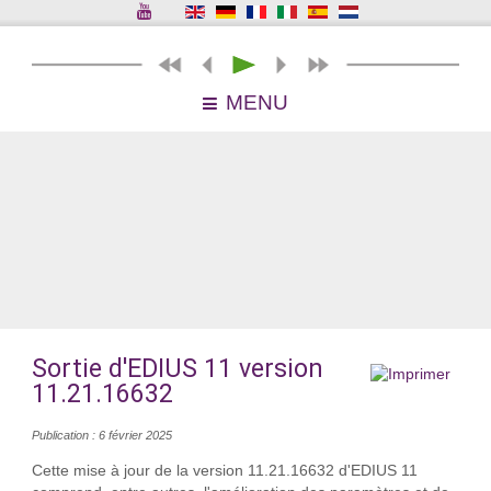
MENU
Sortie d'EDIUS 11 version
11.21.16632
Publication : 6 février 2025
Cette mise à jour de la version 11.21.16632 d'EDIUS 11