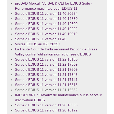
proDAD Mercalli V6 SAL & CLI for EDIUS Suite -
Performance maximale pour EDIUS 11
Sortie d'EDIUS 11 version 11.40.20234
Sortie d'EDIUS 11 version 11.40.19830
Sortie d'EDIUS 11 version 11.40.19609
Sortie d'EDIUS 11 version 11.40.19292
Sortie d'EDIUS 11 version 11.40.19019
Sortie d'EDIUS 11 version 11.40
Visitez EDIUS au IBC 2025 !
La Haute Cour de Delhi reconnaît l'action de Grass
Valley contre l'utilisation non autorisée d'EDIUS
Sortie d'EDIUS 11 version 11.22.18180
Sortie d'EDIUS 11 version 11.22.17809
Sortie d'EDIUS 11 version 11.21.17609
Sortie d'EDIUS 11 version 11.21.17345
Sortie d'EDIUS 11 version 11.21.17141
Sortie d'EDIUS 11 version 11.21.16813
Sortie d'EDIUS 11 version 11.21.16632
IMPORTANT : Travaux de maintenance sur le serveur
d'activation EDIUS
Sortie d'EDIUS 11 version 11.20.16390
Sortie d'EDIUS 11 version 11.20.16172