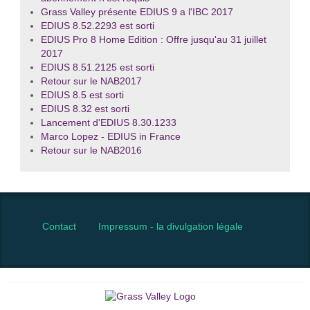
Grass Valley présente EDIUS 9 a l'IBC 2017
EDIUS 8.52.2293 est sorti
EDIUS Pro 8 Home Edition : Offre jusqu'au 31 juillet
2017
EDIUS 8.51.2125 est sorti
Retour sur le NAB2017
EDIUS 8.5 est sorti
EDIUS 8.32 est sorti
Lancement d'EDIUS 8.30.1233
Marco Lopez - EDIUS in France
Retour sur le NAB2016
Contact
Impressum - la divulgation légale