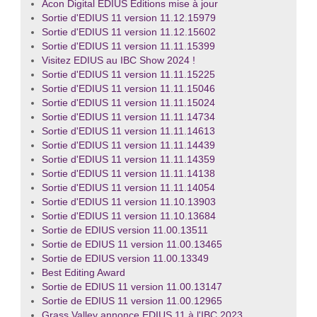
Acon Digital EDIUS Editions mise à jour
Sortie d'EDIUS 11 version 11.12.15979
Sortie d'EDIUS 11 version 11.12.15602
Sortie d'EDIUS 11 version 11.11.15399
Visitez EDIUS au IBC Show 2024 !
Sortie d'EDIUS 11 version 11.11.15225
Sortie d'EDIUS 11 version 11.11.15046
Sortie d'EDIUS 11 version 11.11.15024
Sortie d'EDIUS 11 version 11.11.14734
Sortie d'EDIUS 11 version 11.11.14613
Sortie d'EDIUS 11 version 11.11.14439
Sortie d'EDIUS 11 version 11.11.14359
Sortie d'EDIUS 11 version 11.11.14138
Sortie d'EDIUS 11 version 11.11.14054
Sortie d'EDIUS 11 version 11.10.13903
Sortie d'EDIUS 11 version 11.10.13684
Sortie de EDIUS version 11.00.13511
Sortie de EDIUS 11 version 11.00.13465
Sortie de EDIUS version 11.00.13349
Best Editing Award
Sortie de EDIUS 11 version 11.00.13147
Sortie de EDIUS 11 version 11.00.12965
Grass Valley annonce EDIUS 11 à l'IBC 2023