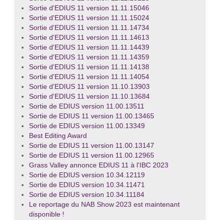
Sortie d'EDIUS 11 version 11.11.15046
Sortie d'EDIUS 11 version 11.11.15024
Sortie d'EDIUS 11 version 11.11.14734
Sortie d'EDIUS 11 version 11.11.14613
Sortie d'EDIUS 11 version 11.11.14439
Sortie d'EDIUS 11 version 11.11.14359
Sortie d'EDIUS 11 version 11.11.14138
Sortie d'EDIUS 11 version 11.11.14054
Sortie d'EDIUS 11 version 11.10.13903
Sortie d'EDIUS 11 version 11.10.13684
Sortie de EDIUS version 11.00.13511
Sortie de EDIUS 11 version 11.00.13465
Sortie de EDIUS version 11.00.13349
Best Editing Award
Sortie de EDIUS 11 version 11.00.13147
Sortie de EDIUS 11 version 11.00.12965
Grass Valley annonce EDIUS 11 à l'IBC 2023
Sortie de EDIUS version 10.34.12119
Sortie de EDIUS version 10.34.11471
Sortie de EDIUS version 10.34.11184
Le reportage du NAB Show 2023 est maintenant
disponible !