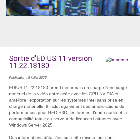
Sortie d'EDIUS 11 version
11.22.18180
Publication : 8 juillet 2025
EDIUS 11.22.18180 prend désormais en charge l'encodage
matériel de la vidéo entrelacée avec les GPU NVIDIA et
améliore l'exportation sur les systèmes Intel sans prise en
charge matérielle. Il inclut également des améliorations de
performances pour RED R3D, les formes d'onde audio et la
compatibilité totale du serveur de licences flottantes avec
Windows Server 2025.
Des informations détaillées sur cette mise à jour sont