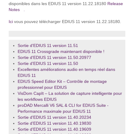
disponibles dans les EDIUS 11 version 11.22.18180
Release
Notes
.
Ici
vous pouvez télécharger EDIUS 11 version 11.22.18180.
Sortie d'EDIUS 11 version 11.51
EDIUS 11 Crossgrade maintenant disponible !
Sortie d'EDIUS 11 version 11.50.20977
Sortie d'EDIUS 11 version 11.50
Excellentes améliorations audio en temps réel dans
EDIUS 11
EDIUS Speed Editor Kit – Contrôle de montage
professionnel pour EDIUS
VisDom CapIt – La solution de capture intelligente pour
les workflows EDIUS
proDAD Mercalli V6 SAL & CLI for EDIUS Suite -
Performance maximale pour EDIUS 11
Sortie d'EDIUS 11 version 11.40.20234
Sortie d'EDIUS 11 version 11.40.19830
Sortie d'EDIUS 11 version 11.40.19609