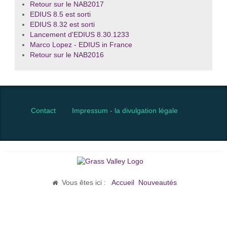
Retour sur le NAB2017
EDIUS 8.5 est sorti
EDIUS 8.32 est sorti
Lancement d'EDIUS 8.30.1233
Marco Lopez - EDIUS in France
Retour sur le NAB2016
Contact
Impressum - la divulgation légale
Vous êtes ici :
Accueil
Nouveautés