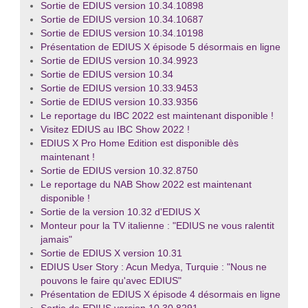
Sortie de EDIUS version 10.34.10898
Sortie de EDIUS version 10.34.10687
Sortie de EDIUS version 10.34.10198
Présentation de EDIUS X épisode 5 désormais en ligne
Sortie de EDIUS version 10.34.9923
Sortie de EDIUS version 10.34
Sortie de EDIUS version 10.33.9453
Sortie de EDIUS version 10.33.9356
Le reportage du IBC 2022 est maintenant disponible !
Visitez EDIUS au IBC Show 2022 !
EDIUS X Pro Home Edition est disponible dès
maintenant !
Sortie de EDIUS version 10.32.8750
Le reportage du NAB Show 2022 est maintenant
disponible !
Sortie de la version 10.32 d'EDIUS X
Monteur pour la TV italienne : "EDIUS ne vous ralentit
jamais"
Sortie de EDIUS X version 10.31
EDIUS User Story : Acun Medya, Turquie : "Nous ne
pouvons le faire qu'avec EDIUS"
Présentation de EDIUS X épisode 4 désormais en ligne