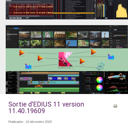
Sortie d'EDIUS 11 version
11.40.19609
Publication : 10 décembre 2025