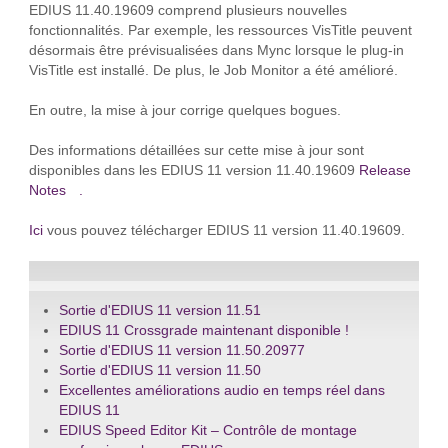
EDIUS 11.40.19609 comprend plusieurs nouvelles
fonctionnalités. Par exemple, les ressources VisTitle peuvent
désormais être prévisualisées dans Mync lorsque le plug-in
VisTitle est installé. De plus, le Job Monitor a été amélioré.
En outre, la mise à jour corrige quelques bogues.
Des informations détaillées sur cette mise à jour sont
disponibles dans les EDIUS 11 version 11.40.19609
Release
Notes
.
Ici
vous pouvez télécharger EDIUS 11 version 11.40.19609.
Sortie d'EDIUS 11 version 11.51
EDIUS 11 Crossgrade maintenant disponible !
Sortie d'EDIUS 11 version 11.50.20977
Sortie d'EDIUS 11 version 11.50
Excellentes améliorations audio en temps réel dans
EDIUS 11
EDIUS Speed Editor Kit – Contrôle de montage