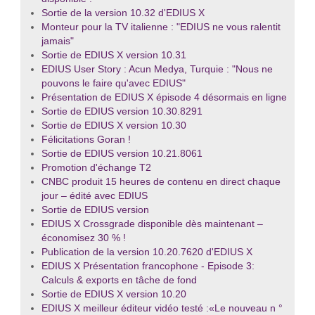
Sortie de la version 10.32 d'EDIUS X
Monteur pour la TV italienne : "EDIUS ne vous ralentit
jamais"
Sortie de EDIUS X version 10.31
EDIUS User Story : Acun Medya, Turquie : "Nous ne
pouvons le faire qu'avec EDIUS"
Présentation de EDIUS X épisode 4 désormais en ligne
Sortie de EDIUS version 10.30.8291
Sortie de EDIUS X version 10.30
Félicitations Goran !
Sortie de EDIUS version 10.21.8061
Promotion d'échange T2
CNBC produit 15 heures de contenu en direct chaque
jour – édité avec EDIUS
Sortie de EDIUS version
EDIUS X Crossgrade disponible dès maintenant –
économisez 30 % !
Publication de la version 10.20.7620 d'EDIUS X
EDIUS X Présentation francophone - Episode 3:
Calculs & exports en tâche de fond
Sortie de EDIUS X version 10.20
EDIUS X meilleur éditeur vidéo testé :«Le nouveau n °