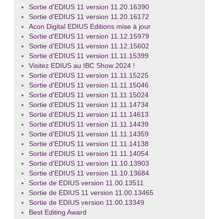
Sortie d'EDIUS 11 version 11.20.16390
Sortie d'EDIUS 11 version 11.20.16172
Acon Digital EDIUS Editions mise à jour
Sortie d'EDIUS 11 version 11.12.15979
Sortie d'EDIUS 11 version 11.12.15602
Sortie d'EDIUS 11 version 11.11.15399
Visitez EDIUS au IBC Show 2024 !
Sortie d'EDIUS 11 version 11.11.15225
Sortie d'EDIUS 11 version 11.11.15046
Sortie d'EDIUS 11 version 11.11.15024
Sortie d'EDIUS 11 version 11.11.14734
Sortie d'EDIUS 11 version 11.11.14613
Sortie d'EDIUS 11 version 11.11.14439
Sortie d'EDIUS 11 version 11.11.14359
Sortie d'EDIUS 11 version 11.11.14138
Sortie d'EDIUS 11 version 11.11.14054
Sortie d'EDIUS 11 version 11.10.13903
Sortie d'EDIUS 11 version 11.10.13684
Sortie de EDIUS version 11.00.13511
Sortie de EDIUS 11 version 11.00.13465
Sortie de EDIUS version 11.00.13349
Best Editing Award