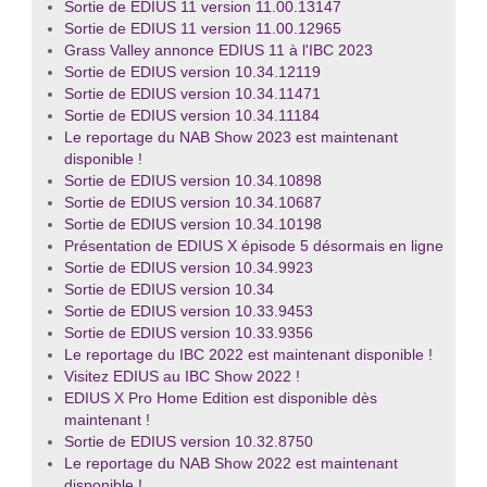
Sortie de EDIUS 11 version 11.00.13147
Sortie de EDIUS 11 version 11.00.12965
Grass Valley annonce EDIUS 11 à l'IBC 2023
Sortie de EDIUS version 10.34.12119
Sortie de EDIUS version 10.34.11471
Sortie de EDIUS version 10.34.11184
Le reportage du NAB Show 2023 est maintenant
disponible !
Sortie de EDIUS version 10.34.10898
Sortie de EDIUS version 10.34.10687
Sortie de EDIUS version 10.34.10198
Présentation de EDIUS X épisode 5 désormais en ligne
Sortie de EDIUS version 10.34.9923
Sortie de EDIUS version 10.34
Sortie de EDIUS version 10.33.9453
Sortie de EDIUS version 10.33.9356
Le reportage du IBC 2022 est maintenant disponible !
Visitez EDIUS au IBC Show 2022 !
EDIUS X Pro Home Edition est disponible dès
maintenant !
Sortie de EDIUS version 10.32.8750
Le reportage du NAB Show 2022 est maintenant
disponible !