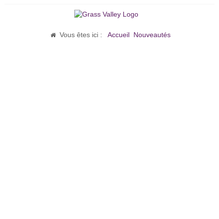
Vous êtes ici :
Accueil
Nouveautés