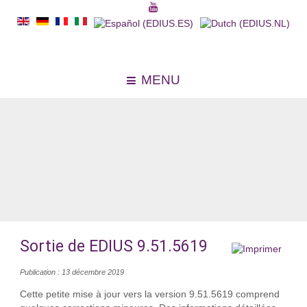
MENU
Sortie de EDIUS 9.51.5619
Publication : 13 décembre 2019
Cette petite mise à jour vers la version 9.51.5619 comprend