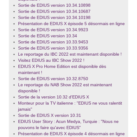
Sortie de EDIUS version 10.34.10898
Sortie de EDIUS version 10.34.10687
Sortie de EDIUS version 10.34.10198
Présentation de EDIUS X épisode 5 désormais en ligne
Sortie de EDIUS version 10.34.9923
Sortie de EDIUS version 10.34
Sortie de EDIUS version 10.33.9453
Sortie de EDIUS version 10.33.9356
Le reportage du IBC 2022 est maintenant disponible !
Visitez EDIUS au IBC Show 2022 !
EDIUS X Pro Home Edition est disponible dès
maintenant !
Sortie de EDIUS version 10.32.8750
Le reportage du NAB Show 2022 est maintenant
disponible !
Sortie de la version 10.32 d'EDIUS X
Monteur pour la TV italienne : "EDIUS ne vous ralentit
jamais"
Sortie de EDIUS X version 10.31
EDIUS User Story : Acun Medya, Turquie : "Nous ne
pouvons le faire qu'avec EDIUS"
Présentation de EDIUS X épisode 4 désormais en ligne