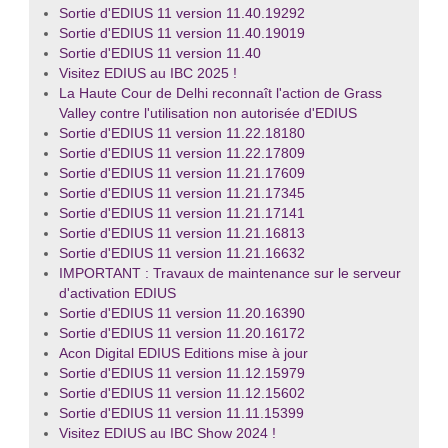
Sortie d'EDIUS 11 version 11.40.19292
Sortie d'EDIUS 11 version 11.40.19019
Sortie d'EDIUS 11 version 11.40
Visitez EDIUS au IBC 2025 !
La Haute Cour de Delhi reconnaît l'action de Grass
Valley contre l'utilisation non autorisée d'EDIUS
Sortie d'EDIUS 11 version 11.22.18180
Sortie d'EDIUS 11 version 11.22.17809
Sortie d'EDIUS 11 version 11.21.17609
Sortie d'EDIUS 11 version 11.21.17345
Sortie d'EDIUS 11 version 11.21.17141
Sortie d'EDIUS 11 version 11.21.16813
Sortie d'EDIUS 11 version 11.21.16632
IMPORTANT : Travaux de maintenance sur le serveur
d'activation EDIUS
Sortie d'EDIUS 11 version 11.20.16390
Sortie d'EDIUS 11 version 11.20.16172
Acon Digital EDIUS Editions mise à jour
Sortie d'EDIUS 11 version 11.12.15979
Sortie d'EDIUS 11 version 11.12.15602
Sortie d'EDIUS 11 version 11.11.15399
Visitez EDIUS au IBC Show 2024 !