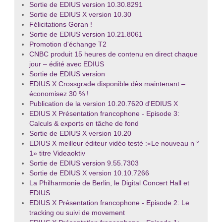
Sortie de EDIUS version 10.30.8291
Sortie de EDIUS X version 10.30
Félicitations Goran !
Sortie de EDIUS version 10.21.8061
Promotion d'échange T2
CNBC produit 15 heures de contenu en direct chaque
jour – édité avec EDIUS
Sortie de EDIUS version
EDIUS X Crossgrade disponible dès maintenant –
économisez 30 % !
Publication de la version 10.20.7620 d'EDIUS X
EDIUS X Présentation francophone - Episode 3:
Calculs & exports en tâche de fond
Sortie de EDIUS X version 10.20
EDIUS X meilleur éditeur vidéo testé :«Le nouveau n °
1» titre Videaoktiv
Sortie de EDIUS version 9.55.7303
Sortie de EDIUS X version 10.10.7266
La Philharmonie de Berlin, le Digital Concert Hall et
EDIUS
EDIUS X Présentation francophone - Episode 2: Le
tracking ou suivi de movement