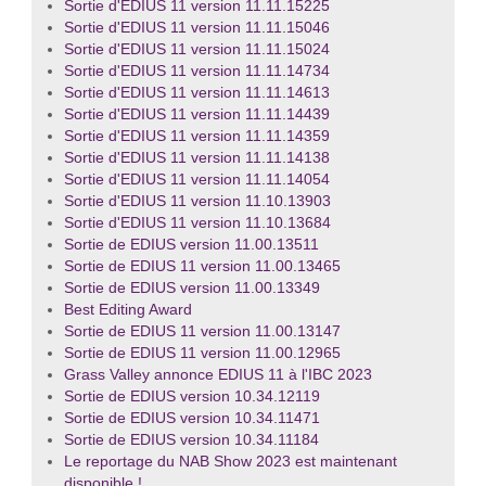
Sortie d'EDIUS 11 version 11.11.15225
Sortie d'EDIUS 11 version 11.11.15046
Sortie d'EDIUS 11 version 11.11.15024
Sortie d'EDIUS 11 version 11.11.14734
Sortie d'EDIUS 11 version 11.11.14613
Sortie d'EDIUS 11 version 11.11.14439
Sortie d'EDIUS 11 version 11.11.14359
Sortie d'EDIUS 11 version 11.11.14138
Sortie d'EDIUS 11 version 11.11.14054
Sortie d'EDIUS 11 version 11.10.13903
Sortie d'EDIUS 11 version 11.10.13684
Sortie de EDIUS version 11.00.13511
Sortie de EDIUS 11 version 11.00.13465
Sortie de EDIUS version 11.00.13349
Best Editing Award
Sortie de EDIUS 11 version 11.00.13147
Sortie de EDIUS 11 version 11.00.12965
Grass Valley annonce EDIUS 11 à l'IBC 2023
Sortie de EDIUS version 10.34.12119
Sortie de EDIUS version 10.34.11471
Sortie de EDIUS version 10.34.11184
Le reportage du NAB Show 2023 est maintenant
disponible !