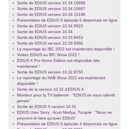
Sortie de EDIUS version 10.34.10898
Sortie de EDIUS version 10.34.10687
Sortie de EDIUS version 10.34.10198
Présentation de EDIUS X épisode 5 désormais en ligne
Sortie de EDIUS version 10.34.9923
Sortie de EDIUS version 10.34
Sortie de EDIUS version 10.33.9453
Sortie de EDIUS version 10.33.9356
Le reportage du IBC 2022 est maintenant disponible !
Visitez EDIUS au IBC Show 2022 !
EDIUS X Pro Home Edition est disponible dès
maintenant !
Sortie de EDIUS version 10.32.8750
Le reportage du NAB Show 2022 est maintenant
disponible !
Sortie de la version 10.32 d'EDIUS X
Monteur pour la TV italienne : "EDIUS ne vous ralentit
jamais"
Sortie de EDIUS X version 10.31
EDIUS User Story : Acun Medya, Turquie : "Nous ne
pouvons le faire qu'avec EDIUS"
Présentation de EDIUS X épisode 4 désormais en ligne