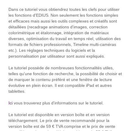
Dans ce tutoriel vous obtiendrez toutes les clefs pour utiliser
les fonctions d'EDIUS. Non seulement les fonctions simples
et efficaces mais aussi les outils complexes et créatifs sont
détaillées (recadrage animations d'images, correction
colorimétrique et étalonnage, intégration de matériaux
diverses, optimisation du travail en temps réel, utilisation des
formats de fichiers professionnels, Timeline multi-caméras
etc.). Les réglages techniques du logiciels et la
personnalisation par utilisateur sont aussi expliqués.
Le tutoriel possède de nombreuses fonctionnalités utiles,
telles qu'une fonction de recherche, la possibilité de choisir et
de marquer le contenu préféré et une fenêtre de lecture
évolutive en plein écran. Il est compatible iPad et autres
tablettes.
Ici
vous trouverez plus d'informations sur le tutoriel.
Le tutoriel est disponible en version boîte et en version
téléchargement. Le prix de vente recommandé pour la
version boîte est de 59 € TVA comprise et le prix de vente