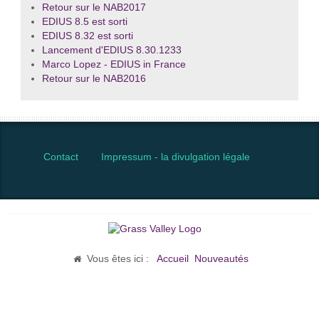
Retour sur le NAB2017
EDIUS 8.5 est sorti
EDIUS 8.32 est sorti
Lancement d'EDIUS 8.30.1233
Marco Lopez - EDIUS in France
Retour sur le NAB2016
Contact
Impressum - la divulgation légale
Vous êtes ici :
Accueil
Nouveautés