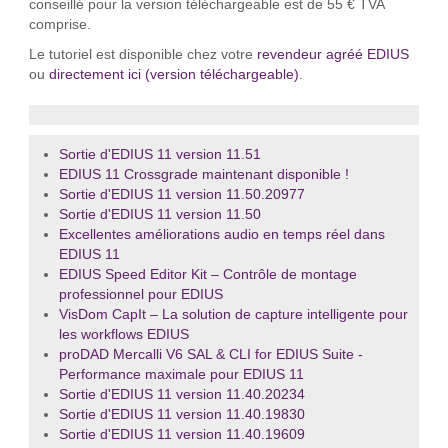
conseillé pour la version téléchargeable est de 55 € TVA
comprise.
Le tutoriel est disponible chez votre
revendeur agréé EDIUS
ou
directement ici (version téléchargeable)
.
Sortie d'EDIUS 11 version 11.51
EDIUS 11 Crossgrade maintenant disponible !
Sortie d'EDIUS 11 version 11.50.20977
Sortie d'EDIUS 11 version 11.50
Excellentes améliorations audio en temps réel dans
EDIUS 11
EDIUS Speed Editor Kit – Contrôle de montage
professionnel pour EDIUS
VisDom CapIt – La solution de capture intelligente pour
les workflows EDIUS
proDAD Mercalli V6 SAL & CLI for EDIUS Suite -
Performance maximale pour EDIUS 11
Sortie d'EDIUS 11 version 11.40.20234
Sortie d'EDIUS 11 version 11.40.19830
Sortie d'EDIUS 11 version 11.40.19609