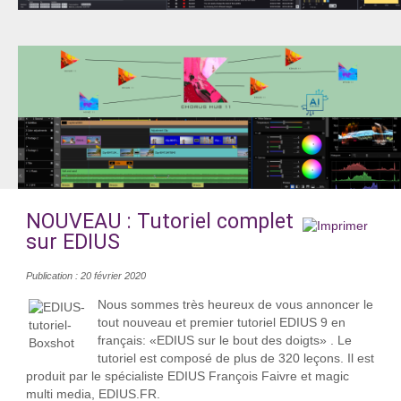
NOUVEAU : Tutoriel complet
sur EDIUS
Publication : 20 février 2020
Nous sommes très heureux de vous annoncer le
tout nouveau et premier tutoriel EDIUS 9 en
français: «EDIUS sur le bout des doigts» . Le
tutoriel est composé de plus de 320 leçons. Il est
produit par le spécialiste EDIUS François Faivre et magic
multi media, EDIUS.FR.