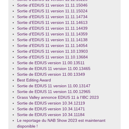
Sortie d'EDIUS 11 version 11.11.15046
Sortie d'EDIUS 11 version 11.11.15024
Sortie d'EDIUS 11 version 11.11.14734
Sortie d'EDIUS 11 version 11.11.14613
Sortie d'EDIUS 11 version 11.11.14439
Sortie d'EDIUS 11 version 11.11.14359
Sortie d'EDIUS 11 version 11.11.14138
Sortie d'EDIUS 11 version 11.11.14054
Sortie d'EDIUS 11 version 11.10.13903
Sortie d'EDIUS 11 version 11.10.13684
Sortie de EDIUS version 11.00.13511
Sortie de EDIUS 11 version 11.00.13465
Sortie de EDIUS version 11.00.13349
Best Editing Award
Sortie de EDIUS 11 version 11.00.13147
Sortie de EDIUS 11 version 11.00.12965
Grass Valley annonce EDIUS 11 à l'IBC 2023
Sortie de EDIUS version 10.34.12119
Sortie de EDIUS version 10.34.11471
Sortie de EDIUS version 10.34.11184
Le reportage du NAB Show 2023 est maintenant
disponible !