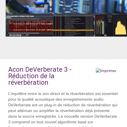
Acon DeVerberate 3 -
Réduction de la
réverbération
L'équilibre entre le son direct et la réverbération est essentiel
pour la qualité acoustique des enregistrements audio.
DeVerberate est un plug-in de réduction de réverbération qui
peut atténuer ou amplifier la réverbération déjà présente
dans la source enregistrée. La nouvelle version DeVerberate
3 comprend un tout nouvel algorithme basé sur