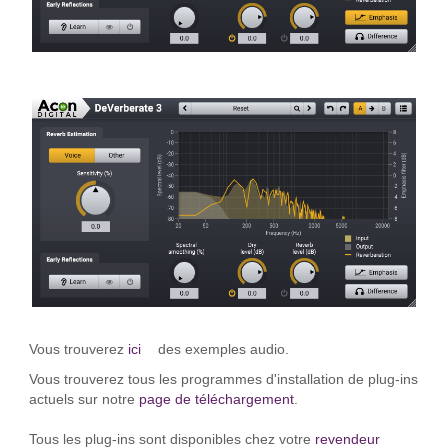
Vous trouverez
ici
des exemples audio.
Vous trouverez tous les programmes d'installation de plug-ins
actuels sur notre
page de téléchargement
.
Tous les plug-ins sont disponibles chez votre
revendeur