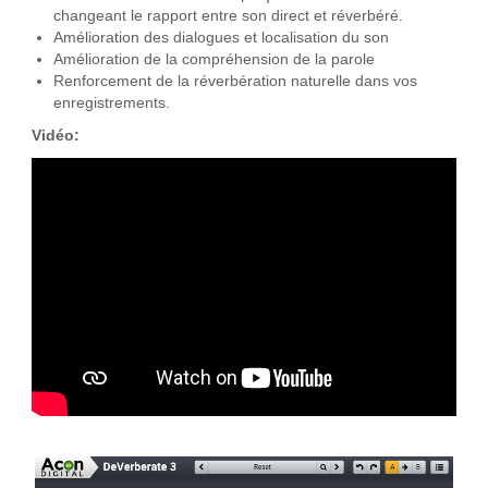
changeant le rapport entre son direct et réverbéré.
Amélioration des dialogues et localisation du son
Amélioration de la compréhension de la parole
Renforcement de la réverbération naturelle dans vos
enregistrements.
Vidéo: