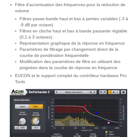
Filtre d'accentuation des fréquences pour la réduction de
volume
Filtres passe-bande haut et bas à pentes variables (-3 à
-9 dB par octave)
Filtres en cloche haut et bas à bande passante réglable
(0,1 à 3 octaves)
Représentation graphique de la réponse en fréquence
Paramètres de filtrage par changement direct de la
courbe de pondération fréquentielle
Modification des paramètres de filtre en utilisant des
poignées dans la courbe de réponse en fréquence
EUCON et le support complet du contrôleur hardware Pro
Tools