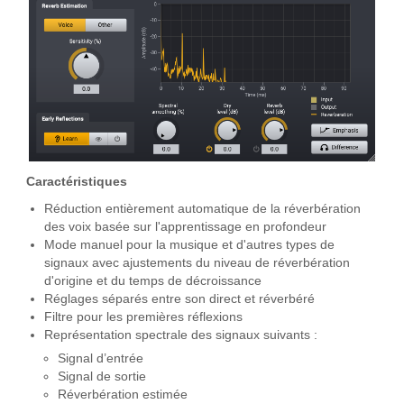
Caractéristiques
Réduction entièrement automatique de la réverbération
des voix basée sur l'apprentissage en profondeur
Mode manuel pour la musique et d'autres types de
signaux avec ajustements du niveau de réverbération
d'origine et du temps de décroissance
Réglages séparés entre son direct et réverbéré
Filtre pour les premières réflexions
Représentation spectrale des signaux suivants :
Signal d’entrée
Signal de sortie
Réverbération estimée