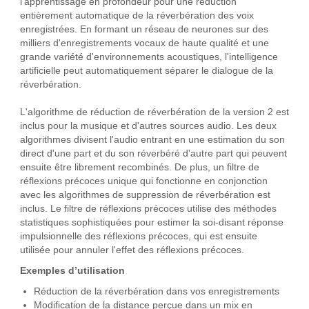
l'apprentissage en profondeur pour une réduction
entièrement automatique de la réverbération des voix
enregistrées. En formant un réseau de neurones sur des
milliers d'enregistrements vocaux de haute qualité et une
grande variété d'environnements acoustiques, l'intelligence
artificielle peut automatiquement séparer le dialogue de la
réverbération.
L'algorithme de réduction de réverbération de la version 2 est
inclus pour la musique et d'autres sources audio. Les deux
algorithmes divisent l'audio entrant en une estimation du son
direct d'une part et du son réverbéré d'autre part qui peuvent
ensuite être librement recombinés. De plus, un filtre de
réflexions précoces unique qui fonctionne en conjonction
avec les algorithmes de suppression de réverbération est
inclus. Le filtre de réflexions précoces utilise des méthodes
statistiques sophistiquées pour estimer la soi-disant réponse
impulsionnelle des réflexions précoces, qui est ensuite
utilisée pour annuler l'effet des réflexions précoces.
Exemples d’utilisation
Réduction de la réverbération dans vos enregistrements
Modification de la distance perçue dans un mix en