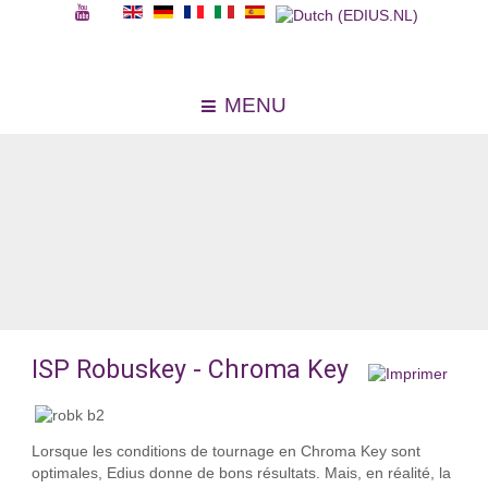
MENU
ISP Robuskey - Chroma Key
Lorsque les conditions de tournage en Chroma Key sont
optimales, Edius donne de bons résultats. Mais, en réalité, la