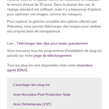
la version d'essai de 30 jours. Dans la plupart des cas, le
réglage standard est suffisant, mais il y a beaucoup d'options
pour optimiser vos images, comme les masques.
Pour explorer la gamme complète des options offertes par
Robuskey, vous pouvez télécharger des images pour réaliser
vos propres tests de transparence.
Lien :
Télécharger des clips pour tester gratuitement
Vous trouverez tous les programmes d'installation de plug-ins
actuels sur notre
page de téléchargement
.
Tous les plug-ins sont disponibles chez votre
revendeur
agréé EDIUS
.
L’avantage des plug-ins
Acon Acoustica Post Production Suite
Acon DeVerberate (VST)