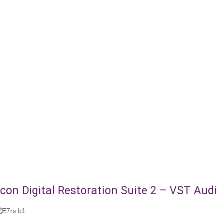
con Digital Restoration Suite 2 – VST Audi