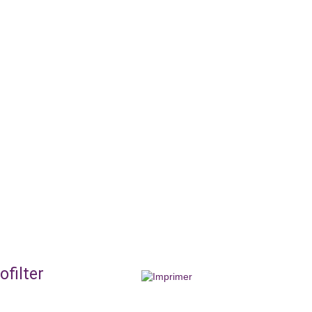
ofilter