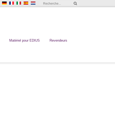
Matériel pour EDIUS
Revendeurs