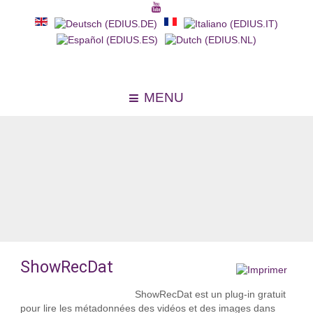
MENU
ShowRecDat
ShowRecDat est un plug-in gratuit
pour lire les métadonnées des vidéos et des images dans