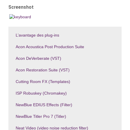
Screenshot
L’avantage des plug-ins
Acon Acoustica Post Production Suite
Acon DeVerberate (VST)
Acon Restoration Suite (VST)
Cutting Room FX (Templates)
ISP Robuskey (Chromakey)
NewBlue EDIUS Effects (Filter)
NewBlue Titler Pro 7 (Titler)
Neat Video (video noise reduction filter)