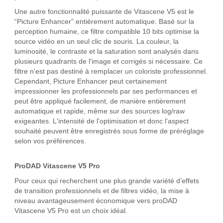
Une autre fonctionnalité puissante de Vitascene V5 est le
“Picture Enhancer” entièrement automatique. Basé sur la
perception humaine, ce filtre compatible 10 bits optimise la
source vidéo en un seul clic de souris. La couleur, la
luminosité, le contraste et la saturation sont analysés dans
plusieurs quadrants de l'image et corrigés si nécessaire. Ce
filtre n'est pas destiné à remplacer un coloriste professionnel.
Cependant, Picture Enhancer peut certainement
impressionner les professionnels par ses performances et
peut être appliqué facilement, de manière entièrement
automatique et rapide, même sur des sources log/raw
exigeantes. L'intensité de l'optimisation et donc l'aspect
souhaité peuvent être enregistrés sous forme de préréglage
selon vos préférences.
ProDAD Vitascene V5 Pro
Pour ceux qui recherchent une plus grande variété d’effets
de transition professionnels et de filtres vidéo, la mise à
niveau avantageusement économique vers proDAD
Vitascene V5 Pro est un choix idéal.