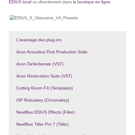
EDIUS local
ou directement dans
la boutique en ligne.
L’avantage des plug-ins
Acon Acoustica Post Production Suite
Acon DeVerberate (VST)
Acon Restoration Suite (VST)
Cutting Room FX (Templates)
ISP Robuskey (Chromakey)
NewBlue EDIUS Effects (Filter)
NewBlue Titler Pro 7 (Titler)