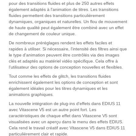
pour des transitions fluides et plus de 250 autres effets
également adaptés à l'animation de titres. Les transitions
fluides permettent des transitions particulièrement
dynamiques, organiques et naturelles. Un flou de mouvement
de haute qualité peut également être combiné avec un effet
de changement de couleur unique.
De nombreux préréglages rendent les effets faciles et
rapides à utiliser. Si nécessaire, l'intensité des filtres ainsi que
le type d'animation peuvent être contrôlés via des images
clés et adaptés au matériel vidéo spécifique. Cela offre à
l’utilisateur des options de conception nouvelles et flexibles.
Tout comme les effets de glitch, les transitions fluides
enrichissent également les options de conception et sont
également idéales pour les titres dynamiques et les
animations graphiques.
La nouvelle intégration de plug-ins d'effets dans EDIUS 11
avec Vitascene V5 est un autre point fort. Les
caractéristiques de chaque effet dans Vitascene V5 sont
visualisées avec un aperçu dans le menu des effets EDIUS.
Cela rend le travail créatif avec Vitascene V5 dans EDIUS 11
particulièrement clair et rapide.