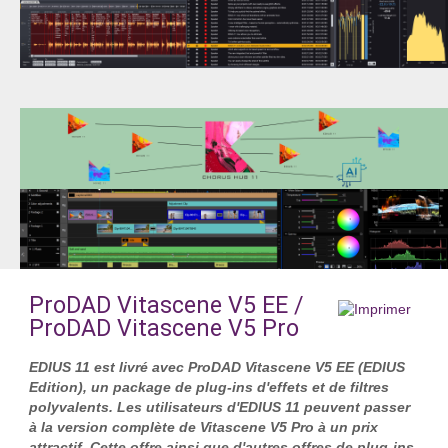
ProDAD Vitascene V5 EE /
ProDAD Vitascene V5 Pro
EDIUS 11 est livré avec ProDAD Vitascene V5 EE (EDIUS
Edition), un package de plug-ins d'effets et de filtres
polyvalents. Les utilisateurs d'EDIUS 11 peuvent passer
à la version complète de Vitascene V5 Pro à un prix
attractif. Cette offre ainsi que d'autres offres de plug-ins