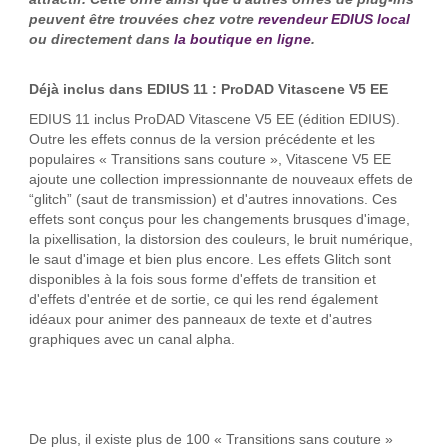
peuvent être trouvées chez votre
revendeur EDIUS local
ou directement dans
la boutique en ligne
.
Déjà inclus dans EDIUS 11 : ProDAD Vitascene V5 EE
EDIUS 11 inclus ProDAD Vitascene V5 EE (édition EDIUS).
Outre les effets connus de la version précédente et les
populaires « Transitions sans couture », Vitascene V5 EE
ajoute une collection impressionnante de nouveaux effets de
“glitch” (saut de transmission) et d'autres innovations. Ces
effets sont conçus pour les changements brusques d'image,
la pixellisation, la distorsion des couleurs, le bruit numérique,
le saut d'image et bien plus encore. Les effets Glitch sont
disponibles à la fois sous forme d'effets de transition et
d'effets d'entrée et de sortie, ce qui les rend également
idéaux pour animer des panneaux de texte et d'autres
graphiques avec un canal alpha.
De plus, il existe plus de 100 « Transitions sans couture »