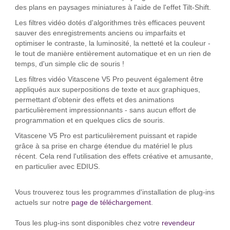
des plans en paysages miniatures à l'aide de l'effet Tilt-Shift.
Les filtres vidéo dotés d'algorithmes très efficaces peuvent
sauver des enregistrements anciens ou imparfaits et
optimiser le contraste, la luminosité, la netteté et la couleur -
le tout de manière entièrement automatique et en un rien de
temps, d'un simple clic de souris !
Les filtres vidéo Vitascene V5 Pro peuvent également être
appliqués aux superpositions de texte et aux graphiques,
permettant d'obtenir des effets et des animations
particulièrement impressionnants - sans aucun effort de
programmation et en quelques clics de souris.
Vitascene V5 Pro est particulièrement puissant et rapide
grâce à sa prise en charge étendue du matériel le plus
récent. Cela rend l'utilisation des effets créative et amusante,
en particulier avec EDIUS.
Vous trouverez tous les programmes d'installation de plug-ins
actuels sur notre
page de téléchargement
.
Tous les plug-ins sont disponibles chez votre
revendeur