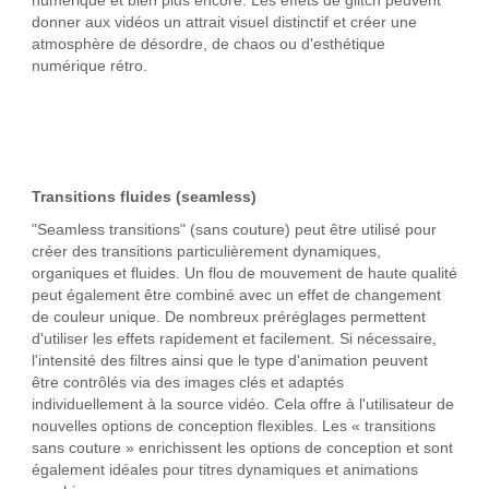
numérique et bien plus encore. Les effets de glitch peuvent
donner aux vidéos un attrait visuel distinctif et créer une
atmosphère de désordre, de chaos ou d'esthétique
numérique rétro.
Transitions fluides (seamless)
"Seamless transitions" (sans couture) peut être utilisé pour
créer des transitions particulièrement dynamiques,
organiques et fluides. Un flou de mouvement de haute qualité
peut également être combiné avec un effet de changement
de couleur unique. De nombreux préréglages permettent
d'utiliser les effets rapidement et facilement. Si nécessaire,
l'intensité des filtres ainsi que le type d'animation peuvent
être contrôlés via des images clés et adaptés
individuellement à la source vidéo. Cela offre à l'utilisateur de
nouvelles options de conception flexibles. Les « transitions
sans couture » enrichissent les options de conception et sont
également idéales pour titres dynamiques et animations